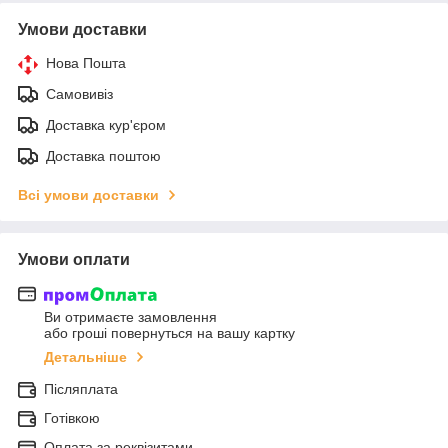
Умови доставки
Нова Пошта
Самовивіз
Доставка кур'єром
Доставка поштою
Всі умови доставки
Умови оплати
Ви отримаєте замовлення
або гроші повернуться на вашу картку
Детальніше
Післяплата
Готівкою
Оплата за реквізитами