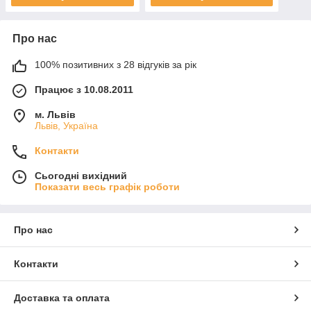
Про нас
100% позитивних з 28 відгуків за рік
Працює з 10.08.2011
м. Львів
Львів, Україна
Контакти
Сьогодні вихідний
Показати весь графік роботи
Про нас
Контакти
Доставка та оплата