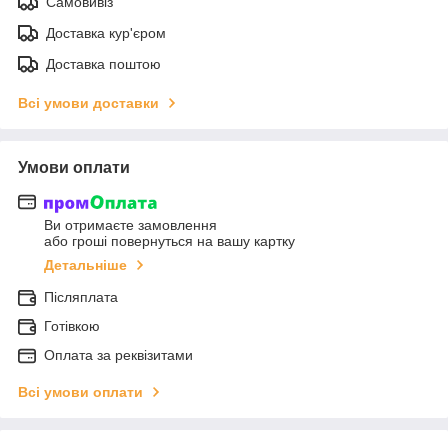
Самовивіз
Доставка кур'єром
Доставка поштою
Всі умови доставки
Умови оплати
Ви отримаєте замовлення
або гроші повернуться на вашу картку
Детальніше
Післяплата
Готівкою
Оплата за реквізитами
Всі умови оплати