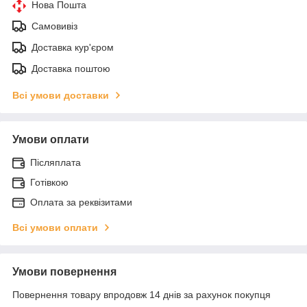
Нова Пошта
Самовивіз
Доставка кур'єром
Доставка поштою
Всі умови доставки
Умови оплати
Післяплата
Готівкою
Оплата за реквізитами
Всі умови оплати
Умови повернення
Повернення товару впродовж 14 днів за рахунок покупця