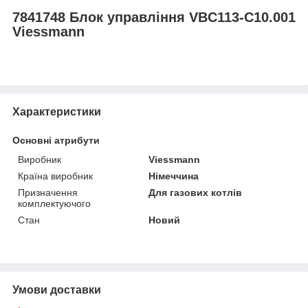
7841748 Блок управління VBC113-C10.001
Viessmann
Характеристики
Основні атрибути
Виробник
Viessmann
Країна виробник
Німеччина
Призначення
Для газових котлів
комплектуючого
Стан
Новий
Умови доставки