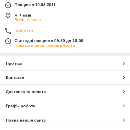
Працює з 10.08.2011
м. Львів
Львів, Україна
Контакти
Сьогодні працює з 09:30 до 18:00
Показати весь графік роботи
Про нас
Контакти
Доставка та оплата
Графік роботи
Повна версія сайту