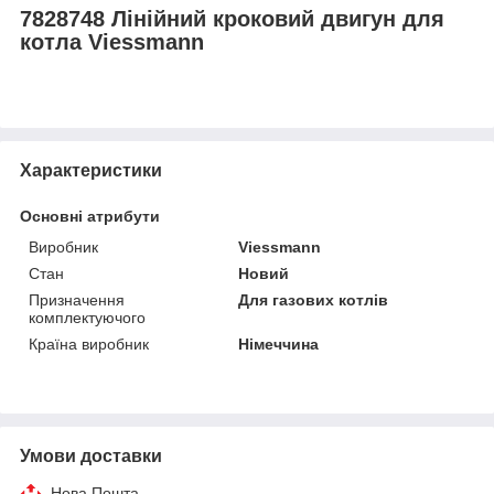
7828748 Лінійний кроковий двигун для
котла Viessmann
Характеристики
Основні атрибути
Виробник
Viessmann
Стан
Новий
Призначення
Для газових котлів
комплектуючого
Країна виробник
Німеччина
Умови доставки
Нова Пошта