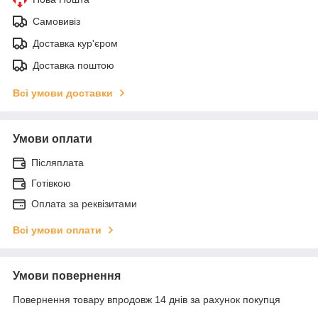
Самовивіз
Доставка кур'єром
Доставка поштою
Всі умови доставки
Умови оплати
Післяплата
Готівкою
Оплата за реквізитами
Всі умови оплати
Умови повернення
Повернення товару впродовж 14 днів за рахунок покупця