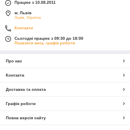
Працює з 10.08.2011
м. Львів
Львів, Україна
Контакти
Сьогодні працює з 09:30 до 18:00
Показати весь графік роботи
Про нас
Контакти
Доставка та оплата
Графік роботи
Повна версія сайту