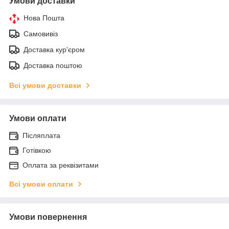
Умови доставки
Нова Пошта
Самовивіз
Доставка кур'єром
Доставка поштою
Всі умови доставки
Умови оплати
Післяплата
Готівкою
Оплата за реквізитами
Всі умови оплати
Умови повернення