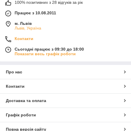
100% позитивних з 28 відгуків за рік
Працює з 10.08.2011
м. Львів
Львів, Україна
Контакти
Сьогодні працює з 09:30 до 18:00
Показати весь графік роботи
Про нас
Контакти
Доставка та оплата
Графік роботи
Повна версія сайту