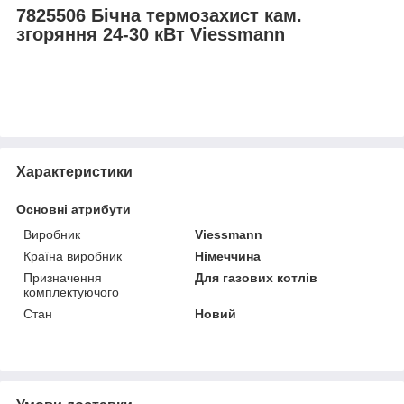
7825506 Бічна термозахист кам.
згоряння 24-30 кВт Viessmann
Характеристики
Основні атрибути
Виробник
Viessmann
Країна виробник
Німеччина
Призначення
Для газових котлів
комплектуючого
Стан
Новий