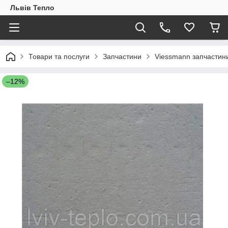
Львів Тепло
Товари та послуги
Запчастини
Viessmann запчастин
–12%