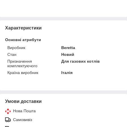
Характеристики
Основні атрибути
Виробник
Beretta
Стан
Новий
Призначення
Для газових котлів
комплектуючого
Країна виробник
Італія
Умови доставки
Нова Пошта
Самовивіз