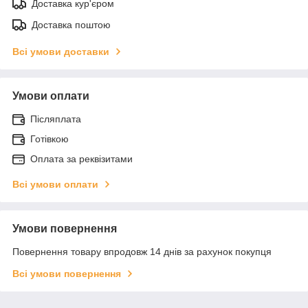
Доставка кур'єром
Доставка поштою
Всі умови доставки
Умови оплати
Післяплата
Готівкою
Оплата за реквізитами
Всі умови оплати
Умови повернення
Повернення товару впродовж 14 днів за рахунок покупця
Всі умови повернення