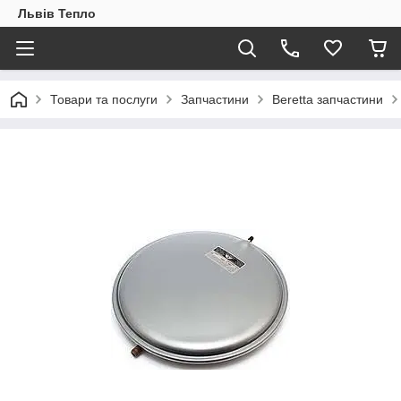
Львів Тепло
Товари та послуги
Запчастини
Beretta запчастини