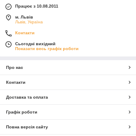
Працює з 10.08.2011
м. Львів
Львів, Україна
Контакти
Сьогодні вихідний
Показати весь графік роботи
Про нас
Контакти
Доставка та оплата
Графік роботи
Повна версія сайту