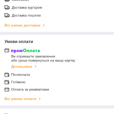
Доставка кур'єром
Доставка поштою
Всі умови доставки
Умови оплати
Ви отримаєте замовлення
або гроші повернуться на вашу картку
Детальніше
Післяплата
Готівкою
Оплата за реквізитами
Всі умови оплати