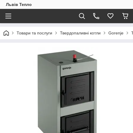
Львів Тепло
Товари та послуги
Твердопаливні котли
Gorenje