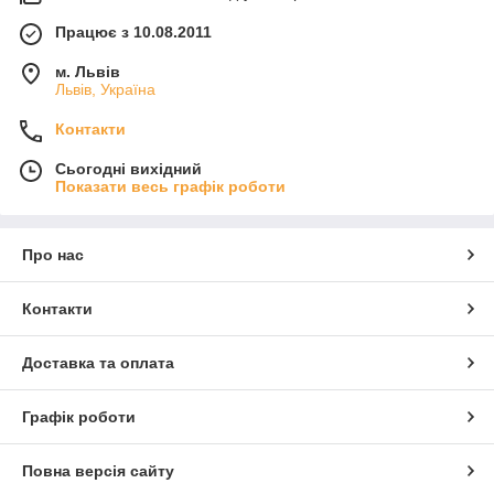
Працює з 10.08.2011
м. Львів
Львів, Україна
Контакти
Сьогодні вихідний
Показати весь графік роботи
Про нас
Контакти
Доставка та оплата
Графік роботи
Повна версія сайту