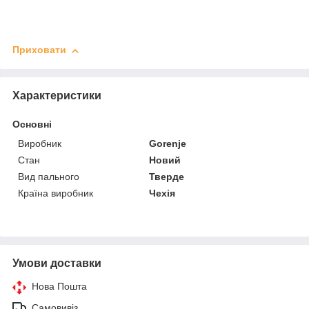
Приховати
Характеристики
Основні
Виробник
Gorenje
Стан
Новий
Вид пального
Тверде
Країна виробник
Чехія
Умови доставки
Нова Пошта
Самовивіз