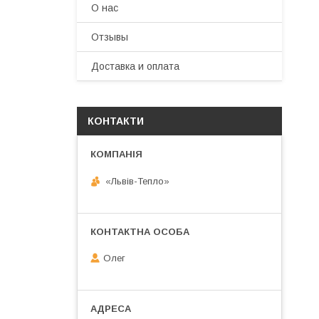
О нас
Отзывы
Доставка и оплата
КОНТАКТИ
«Львів-Тепло»
Олег