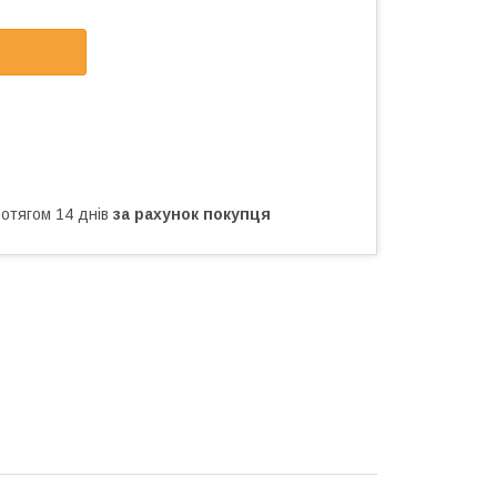
ротягом 14 днів
за рахунок покупця