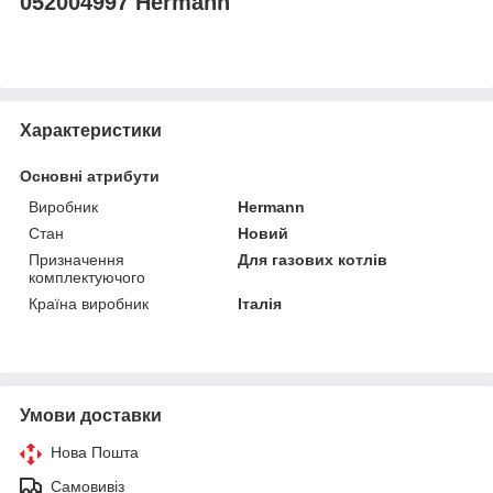
052004997 Hermann
Характеристики
Основні атрибути
Виробник
Hermann
Стан
Новий
Призначення
Для газових котлів
комплектуючого
Країна виробник
Італія
Умови доставки
Нова Пошта
Самовивіз