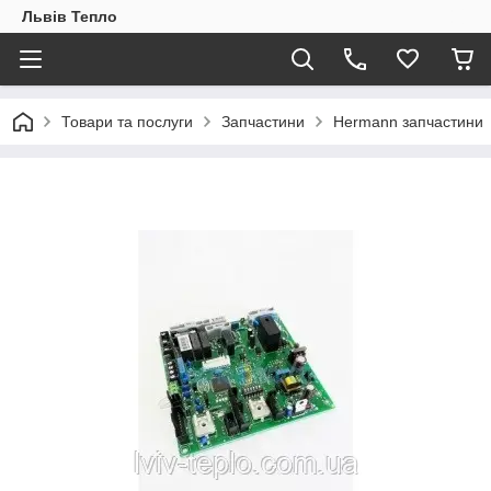
Львів Тепло
Товари та послуги
Запчастини
Hermann запчастини