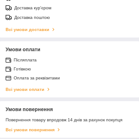
Доставка кур'єром
Доставка поштою
Всі умови доставки
Умови оплати
Післяплата
Готівкою
Оплата за реквізитами
Всі умови оплати
Умови повернення
Повернення товару впродовж 14 днів за рахунок покупця
Всі умови повернення