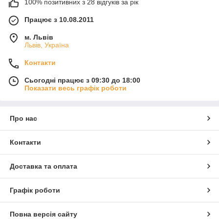
100% позитивних з 28 відгуків за рік
Працює з 10.08.2011
м. Львів
Львів, Україна
Контакти
Сьогодні працює з 09:30 до 18:00
Показати весь графік роботи
Про нас
Контакти
Доставка та оплата
Графік роботи
Повна версія сайту