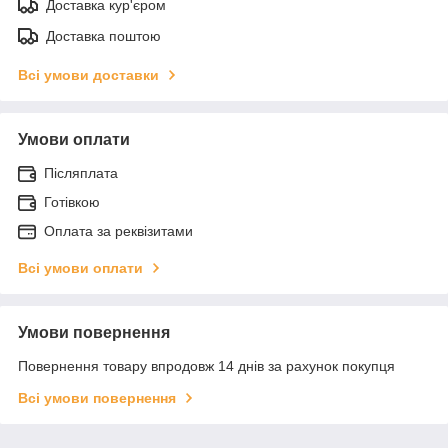
Доставка кур'єром
Доставка поштою
Всі умови доставки
Умови оплати
Післяплата
Готівкою
Оплата за реквізитами
Всі умови оплати
Умови повернення
Повернення товару впродовж 14 днів за рахунок покупця
Всі умови повернення