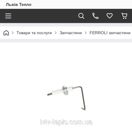
Львів Тепло
Товари та послуги
Запчастини
FERROLI запчастини