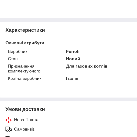
Характеристики
Основні атрибути
Виробник
Ferroli
Стан
Новий
Призначення
Для газових котлів
комплектуючого
Країна виробник
Італія
Умови доставки
Нова Пошта
Самовивіз