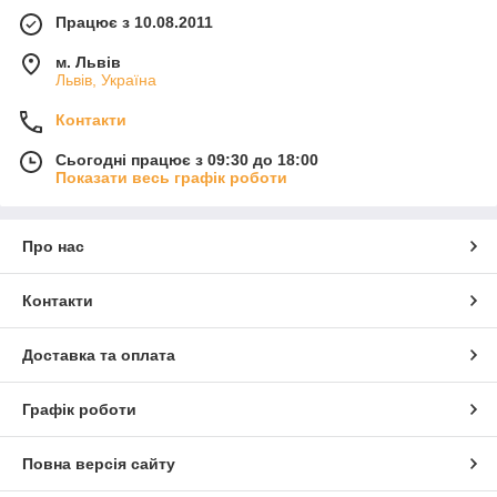
Працює з 10.08.2011
м. Львів
Львів, Україна
Контакти
Сьогодні працює з 09:30 до 18:00
Показати весь графік роботи
Про нас
Контакти
Доставка та оплата
Графік роботи
Повна версія сайту