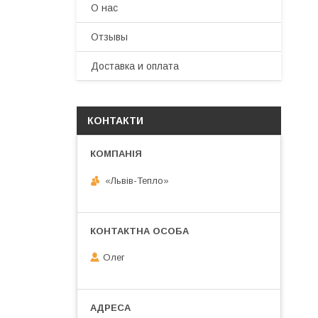
О нас
Отзывы
Доставка и оплата
КОНТАКТИ
«Львів-Тепло»
Олег