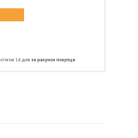
ротягом 14 днів
за рахунок покупця