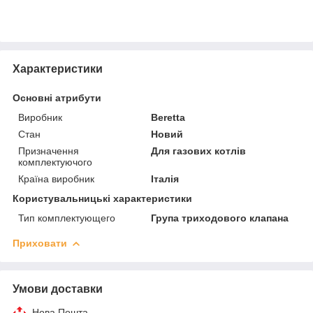
Характеристики
Основні атрибути
Виробник
Beretta
Стан
Новий
Призначення
Для газових котлів
комплектуючого
Країна виробник
Італія
Користувальницькі характеристики
Тип комплектующего
Група триходового клапана
Приховати
Умови доставки
Нова Пошта