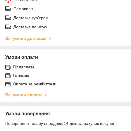
Самовивіз
Доставка кур'єром
Доставка поштою
Всі умови доставки
Умови оплати
Післяплата
Готівкою
Оплата за реквізитами
Всі умови оплати
Умови повернення
Повернення товару впродовж 14 днів за рахунок покупця