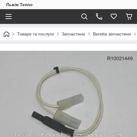
Львів Тепло
Товари та послуги
Запчастини
Beretta запчастини