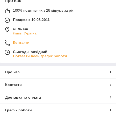
Про нас
100% позитивних з 28 відгуків за рік
Працює з 10.08.2011
м. Львів
Львів, Україна
Контакти
Сьогодні вихідний
Показати весь графік роботи
Про нас
Контакти
Доставка та оплата
Графік роботи