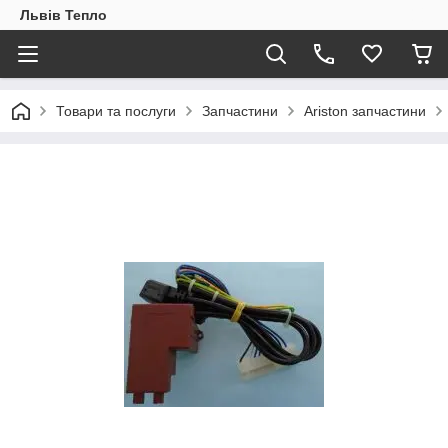
Львів Тепло
Товари та послуги
Запчастини
Ariston запчастини