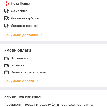
Нова Пошта
Самовивіз
Доставка кур'єром
Доставка поштою
Всі умови доставки
Умови оплати
Післяплата
Готівкою
Оплата за реквізитами
Всі умови оплати
Умови повернення
Повернення товару впродовж 14 днів за рахунок покупця