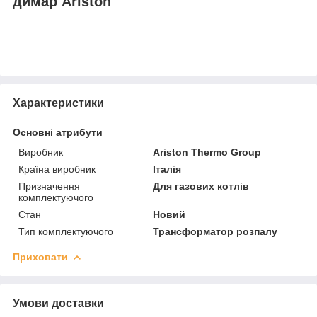
димар Ariston
Характеристики
Основні атрибути
Виробник
Ariston Thermo Group
Країна виробник
Італія
Призначення
Для газових котлів
комплектуючого
Стан
Новий
Тип комплектуючого
Трансформатор розпалу
Приховати
Умови доставки