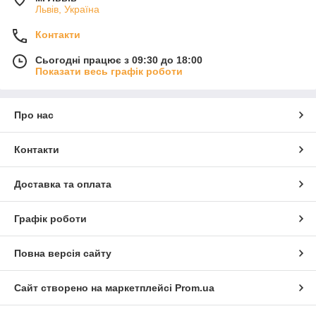
Львів, Україна
Контакти
Сьогодні працює з 09:30 до 18:00
Показати весь графік роботи
Про нас
Контакти
Доставка та оплата
Графік роботи
Повна версія сайту
Сайт створено на маркетплейсі
Prom.ua