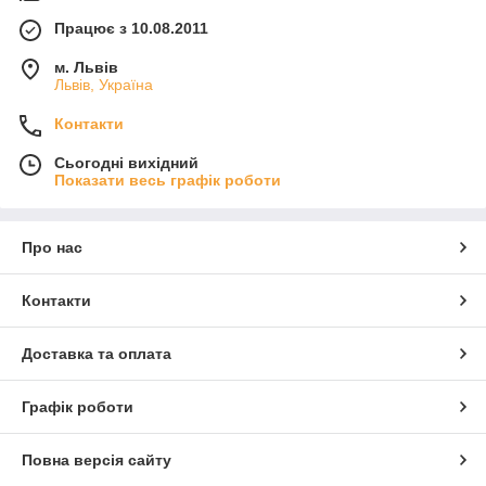
Працює з 10.08.2011
м. Львів
Львів, Україна
Контакти
Сьогодні вихідний
Показати весь графік роботи
Про нас
Контакти
Доставка та оплата
Графік роботи
Повна версія сайту