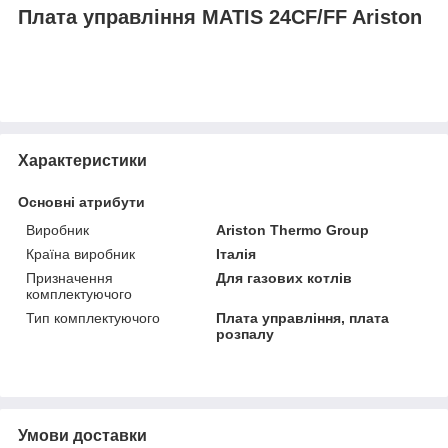
Плата управління MATIS 24CF/FF Ariston
Характеристики
Основні атрибути
Виробник
Ariston Thermo Group
Країна виробник
Італія
Призначення
Для газових котлів
комплектуючого
Тип комплектуючого
Плата управління, плата
розпалу
Умови доставки