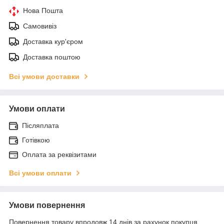
Нова Пошта
Самовивіз
Доставка кур'єром
Доставка поштою
Всі умови доставки
Умови оплати
Післяплата
Готівкою
Оплата за реквізитами
Всі умови оплати
Умови повернення
Повернення товару впродовж 14 днів за рахунок покупця