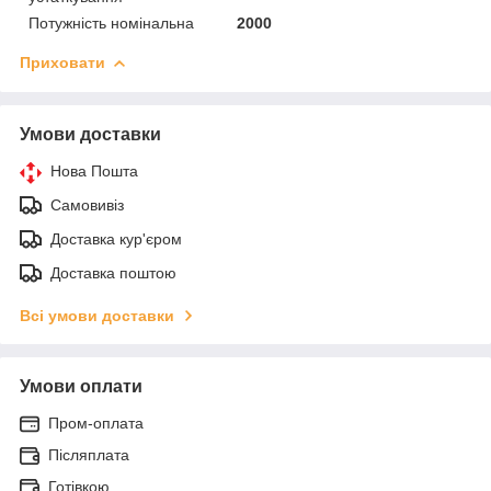
Потужність номінальна
2000
Приховати
Умови доставки
Нова Пошта
Самовивіз
Доставка кур'єром
Доставка поштою
Всі умови доставки
Умови оплати
Пром-оплата
Післяплата
Готівкою