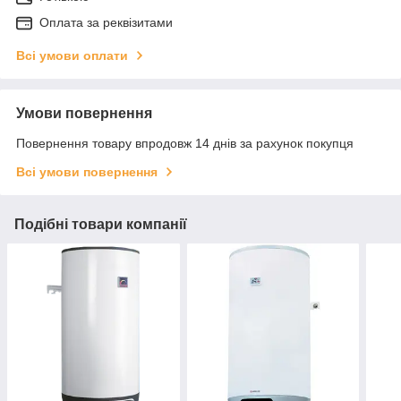
Оплата за реквізитами
Всі умови оплати
Умови повернення
Повернення товару впродовж 14 днів за рахунок покупця
Всі умови повернення
Подібні товари компанії