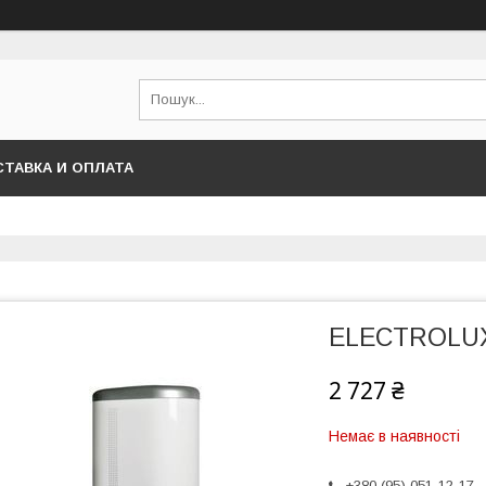
ТАВКА И ОПЛАТА
ELECTROLUX
2 727 ₴
Немає в наявності
+380 (95) 051-12-17