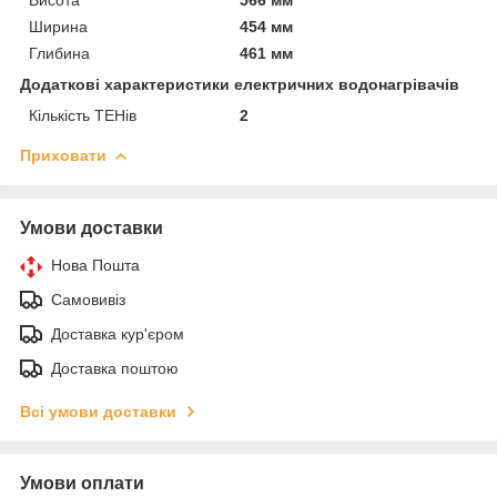
Ширина
454 мм
Глибина
461 мм
Додаткові характеристики електричних водонагрівачів
Кількість ТЕНів
2
Приховати
Умови доставки
Нова Пошта
Самовивіз
Доставка кур'єром
Доставка поштою
Всі умови доставки
Умови оплати