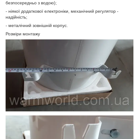
безпосередньо з водою);
- ніякої додаткової електроніки, механічний регулятор -
надійність;
- металічний зовнішній корпус.
Розміри монтажу