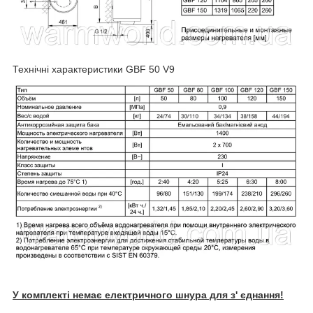
Технічні характеристики GBF 50 V9
У комплекті немає електричного шнура для з' єднання!