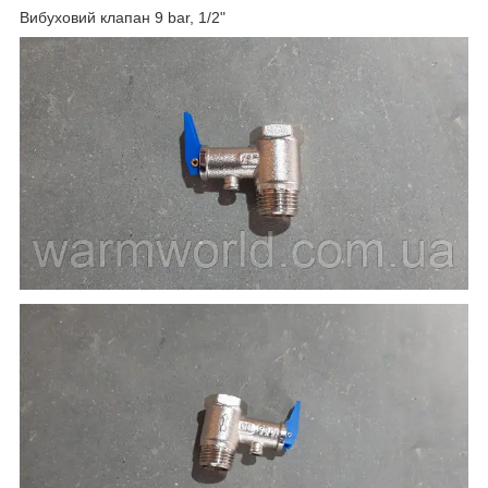
Вибуховий клапан 9 bar, 1/2"