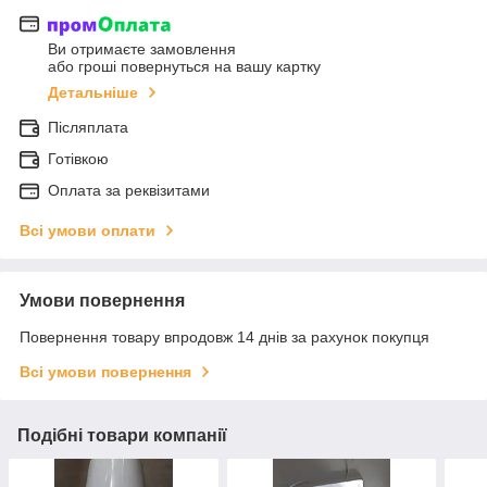
Ви отримаєте замовлення
або гроші повернуться на вашу картку
Детальніше
Післяплата
Готівкою
Оплата за реквізитами
Всі умови оплати
Умови повернення
Повернення товару впродовж 14 днів за рахунок покупця
Всі умови повернення
Подібні товари компанії