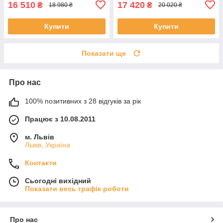
16 510
17 420
₴
₴
18 980 ₴
20 020 ₴
Купити
Купити
Показати ще
Про нас
100% позитивних з 28 відгуків за рік
Працює з 10.08.2011
м. Львів
Львів, Україна
Контакти
Сьогодні вихідний
Показати весь графік роботи
Про нас