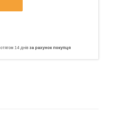
ротягом 14 днів
за рахунок покупця