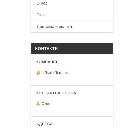
О нас
Отзывы
Доставка и оплата
КОНТАКТИ
«Львів-Тепло»
Олег