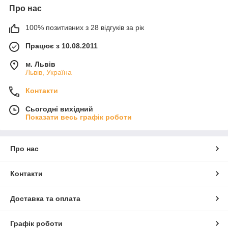
Про нас
100% позитивних з 28 відгуків за рік
Працює з 10.08.2011
м. Львів
Львів, Україна
Контакти
Сьогодні вихідний
Показати весь графік роботи
Про нас
Контакти
Доставка та оплата
Графік роботи