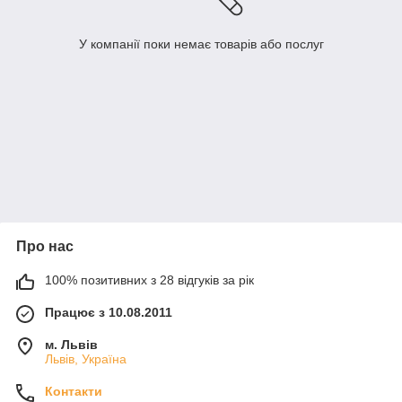
У компанії поки немає товарів або послуг
Про нас
100% позитивних з 28 відгуків за рік
Працює з 10.08.2011
м. Львів
Львів, Україна
Контакти