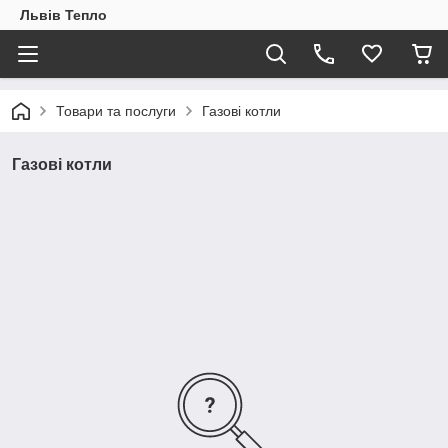
Львів Тепло
Товари та послуги
Газові котли
Газові котли